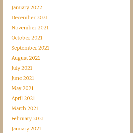
January 2022
December 2021
November 2021
October 2021
September 2021
August 2021
July 2021
June 2021
May 2021
April 2021
March 2021
February 2021
January 2021