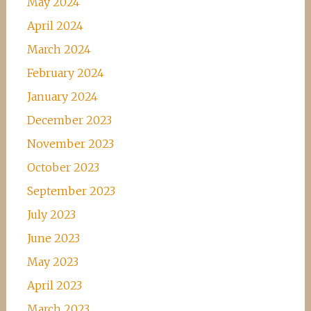
May 2024
April 2024
March 2024
February 2024
January 2024
December 2023
November 2023
October 2023
September 2023
July 2023
June 2023
May 2023
April 2023
March 2023