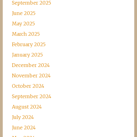
September 2025
June 2025
May 2025
March 2025
February 2025
January 2025
December 2024
November 2024
October 2024
September 2024
August 2024
July 2024
June 2024