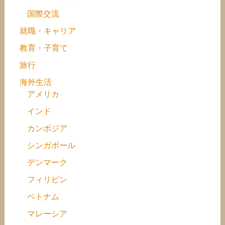
国際交流
就職・キャリア
教育・子育て
旅行
海外生活
アメリカ
インド
カンボジア
シンガポール
デンマーク
フィリピン
ベトナム
マレーシア