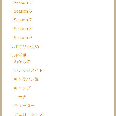
Season 5
Season 6
Season 7
Season 8
Season 9
ラボさひかえめ
ラボ活動
わかもの
カレッジメイト
キャラバン隊
キャンプ
コーチ
テューター
フェローシップ