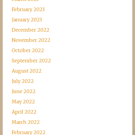
February 2023
January 2023
December 2022
November 2022
October 2022
September 2022
August 2022
July 2022
June 2022
May 2022
April 2022
March 2022
February 2022