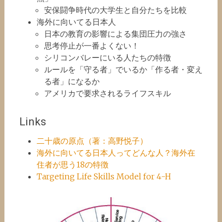
安保闘争時代の大学生と自分たちを比較
海外に向いてる日本人
日本の教育の影響による集団圧力の強さ
思考停止が一番よくない！
シリコンバレーにいる人たちの特徴
ルールを「守る者」でいるか「作る者・変え
る者」になるか
アメリカで要求されるライフスキル
Links
二十歳の原点（著：高野悦子）
海外に向いてる日本人ってどんな人？海外在
住者が思う18の特徴
Targeting Life Skills Model for 4-H