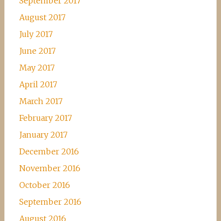
September 2017
August 2017
July 2017
June 2017
May 2017
April 2017
March 2017
February 2017
January 2017
December 2016
November 2016
October 2016
September 2016
August 2016