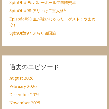
SpinOff#99: バレーボールで国際交流
SpinOff#98: アリスは二重人格!?
Episode#98: 血が騒いじゃった（ゲスト：やまめ
ぐ）
SpinOff#97: ぶらり四国旅
過去のエピソード
August 2026
February 2026
December 2025
November 2025