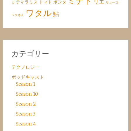
ミナト
リエ
ティラミス
トマト
ポンタ
カ
リョーコ
ワタル
鮎
ワクさん
カテゴリー
テクノロジー
ポッドキャスト
Season 1
Season 10
Season 2
Season 3
Season 4