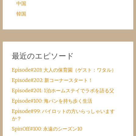
中国
韓国
最近のエピソード
Episode#203: 大人の保育園（ゲスト：ワタル）
Episode#202: 新コーナースタート！
Episode#201: 1泊ホームステイでラボを語る父
Episode#100: 海パンを持ち歩く生活
Episode#99: パイロットの方いらっしゃいます
か？
SpinOff#100: 永遠のシーズン10