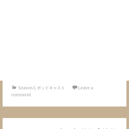
Season 1
,
ポッドキャスト
Leave a
comment