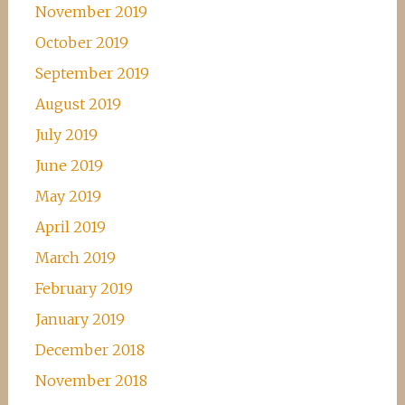
November 2019
October 2019
September 2019
August 2019
July 2019
June 2019
May 2019
April 2019
March 2019
February 2019
January 2019
December 2018
November 2018