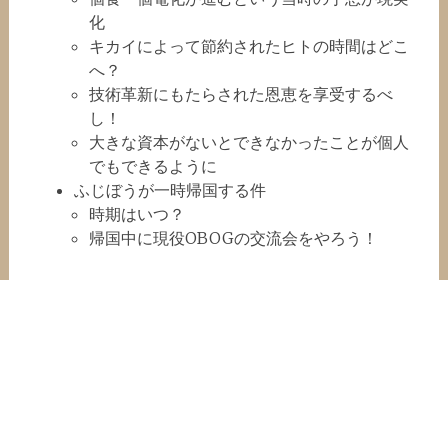
化
キカイによって節約されたヒトの時間はどこ
へ？
技術革新にもたらされた恩恵を享受するべ
し！
大きな資本がないとできなかったことが個人
でもできるように
ふじぼうが一時帰国する件
時期はいつ？
帰国中に現役OBOGの交流会をやろう！