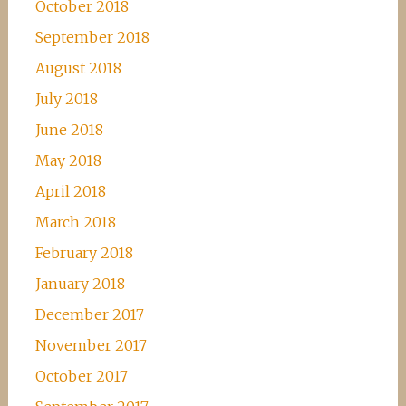
October 2018
September 2018
August 2018
July 2018
June 2018
May 2018
April 2018
March 2018
February 2018
January 2018
December 2017
November 2017
October 2017