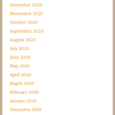
December 2020
November 2020
October 2020
September 2020
August 2020
July 2020
June 2020
May 2020
April 2020
March 2020
February 2020
January 2020
December 2019