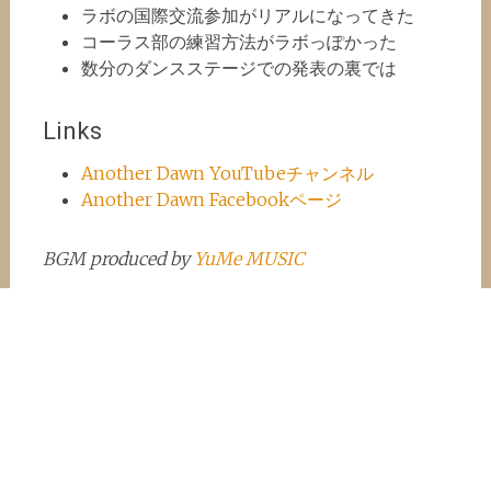
ラボの国際交流参加がリアルになってきた
コーラス部の練習方法がラボっぽかった
数分のダンスステージでの発表の裏では
Links
Another Dawn YouTubeチャンネル
Another Dawn Facebookページ
BGM produced by
YuMe MUSIC