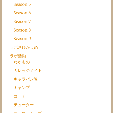
Season 5
Season 6
Season 7
Season 8
Season 9
ラボさひかえめ
ラボ活動
わかもの
カレッジメイト
キャラバン隊
キャンプ
コーチ
テューター