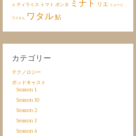
ミナト
リエ
ティラミス
トマト
ポンタ
カ
リョーコ
ワタル
鮎
ワクさん
カテゴリー
テクノロジー
ポッドキャスト
Season 1
Season 10
Season 2
Season 3
Season 4