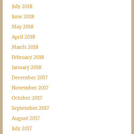
July 2018
June 2018
May 2018
April 2018
March 2018
February 2018
January 2018
December 2017
November 2017
October 2017
September 2017
August 2017
July 2017