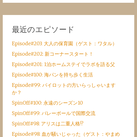
最近のエピソード
Episode#203: 大人の保育園（ゲスト：ワタル）
Episode#202: 新コーナースタート！
Episode#201: 1泊ホームステイでラボを語る父
Episode#100: 海パンを持ち歩く生活
Episode#99: パイロットの方いらっしゃいます
か？
SpinOff#100: 永遠のシーズン10
SpinOff#99: バレーボールで国際交流
SpinOff#98: アリスは二重人格!?
Episode#98: 血が騒いじゃった（ゲスト：やまめ