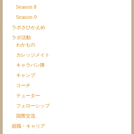
Season 8
Season 9
ラボさひかえめ
ラボ活動
わかもの
カレッジメイト
キャラバン隊
キャンプ
コーチ
テューター
フェローシップ
国際交流
就職・キャリア