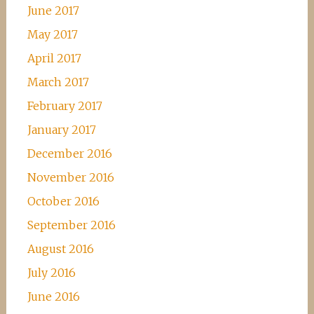
June 2017
May 2017
April 2017
March 2017
February 2017
January 2017
December 2016
November 2016
October 2016
September 2016
August 2016
July 2016
June 2016