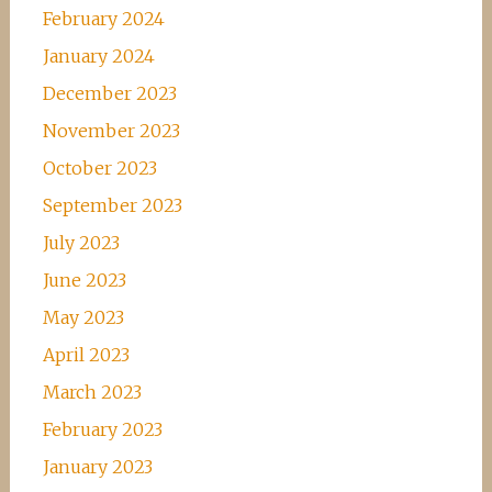
February 2024
January 2024
December 2023
November 2023
October 2023
September 2023
July 2023
June 2023
May 2023
April 2023
March 2023
February 2023
January 2023