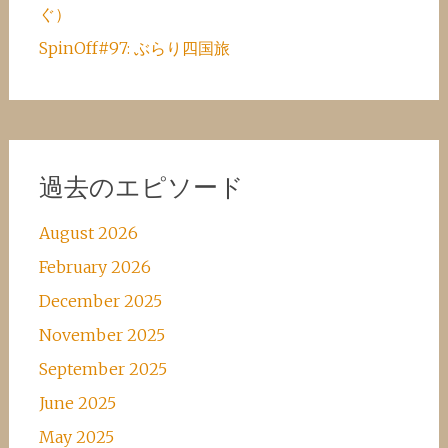
ぐ）
SpinOff#97: ぶらり四国旅
過去のエピソード
August 2026
February 2026
December 2025
November 2025
September 2025
June 2025
May 2025