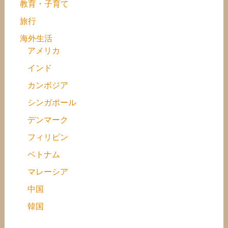
教育・子育て
旅行
海外生活
アメリカ
インド
カンボジア
シンガポール
デンマーク
フィリピン
ベトナム
マレーシア
中国
韓国