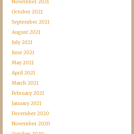
November 2021
October 2021
September 2021
August 2021
July 2021
June 2021
May 2021
April 2021
March 2021
February 2021
January 2021
December 2020
November 2020
October 2020