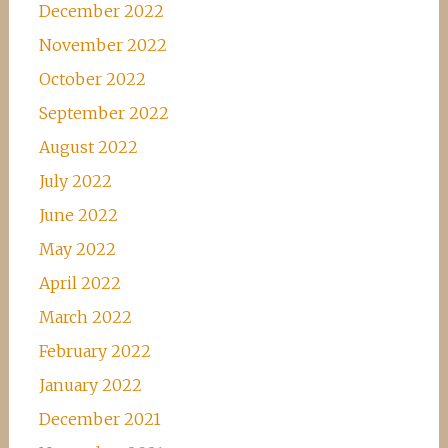
December 2022
November 2022
October 2022
September 2022
August 2022
July 2022
June 2022
May 2022
April 2022
March 2022
February 2022
January 2022
December 2021