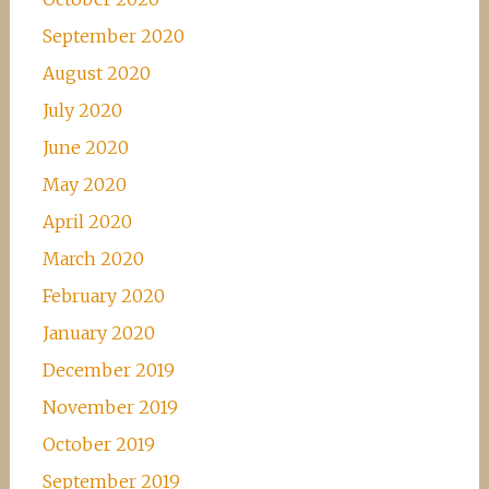
September 2020
August 2020
July 2020
June 2020
May 2020
April 2020
March 2020
February 2020
January 2020
December 2019
November 2019
October 2019
September 2019