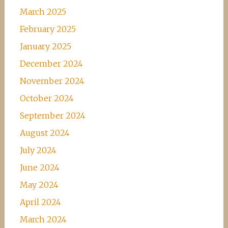
March 2025
February 2025
January 2025
December 2024
November 2024
October 2024
September 2024
August 2024
July 2024
June 2024
May 2024
April 2024
March 2024