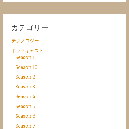
カテゴリー
テクノロジー
ポッドキャスト
Season 1
Season 10
Season 2
Season 3
Season 4
Season 5
Season 6
Season 7