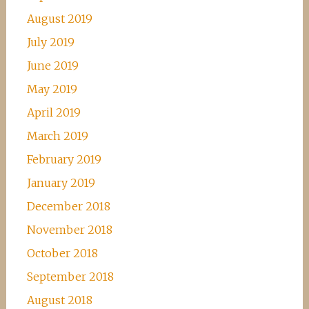
August 2019
July 2019
June 2019
May 2019
April 2019
March 2019
February 2019
January 2019
December 2018
November 2018
October 2018
September 2018
August 2018