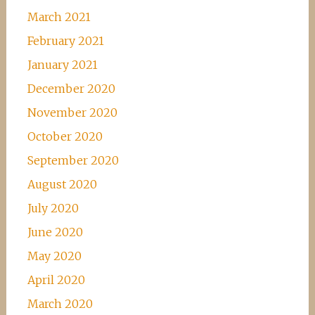
March 2021
February 2021
January 2021
December 2020
November 2020
October 2020
September 2020
August 2020
July 2020
June 2020
May 2020
April 2020
March 2020