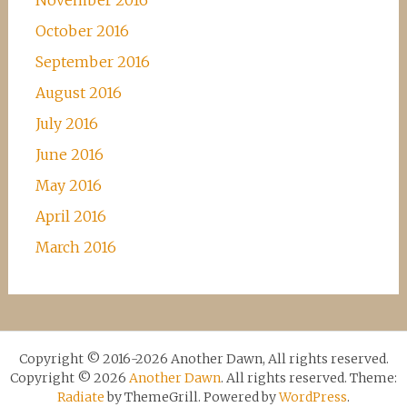
November 2016
October 2016
September 2016
August 2016
July 2016
June 2016
May 2016
April 2016
March 2016
Copyright © 2016-2026 Another Dawn, All rights reserved.
Copyright © 2026
Another Dawn
. All rights reserved. Theme:
Radiate
by ThemeGrill. Powered by
WordPress
.