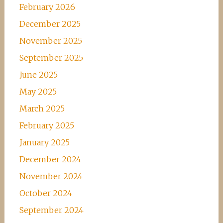
February 2026
December 2025
November 2025
September 2025
June 2025
May 2025
March 2025
February 2025
January 2025
December 2024
November 2024
October 2024
September 2024