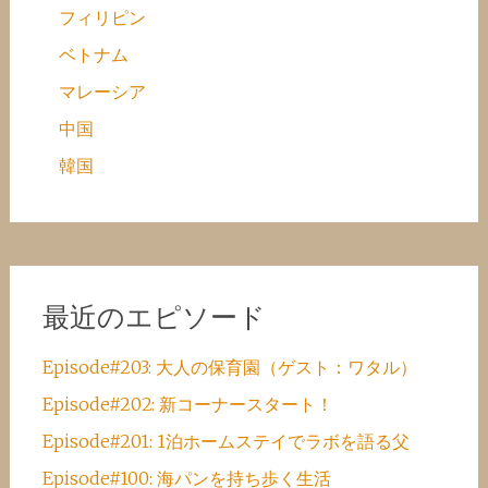
フィリピン
ベトナム
マレーシア
中国
韓国
最近のエピソード
Episode#203: 大人の保育園（ゲスト：ワタル）
Episode#202: 新コーナースタート！
Episode#201: 1泊ホームステイでラボを語る父
Episode#100: 海パンを持ち歩く生活