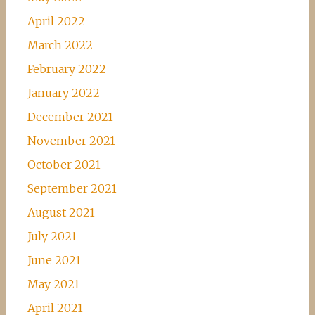
April 2022
March 2022
February 2022
January 2022
December 2021
November 2021
October 2021
September 2021
August 2021
July 2021
June 2021
May 2021
April 2021