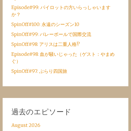
Episode#99: パイロットの方いらっしゃいます
か？
SpinOff#100: 永遠のシーズン10
SpinOff#99: バレーボールで国際交流
SpinOff#98: アリスは二重人格!?
Episode#98: 血が騒いじゃった（ゲスト：やまめ
ぐ）
SpinOff#97: ぶらり四国旅
過去のエピソード
August 2026