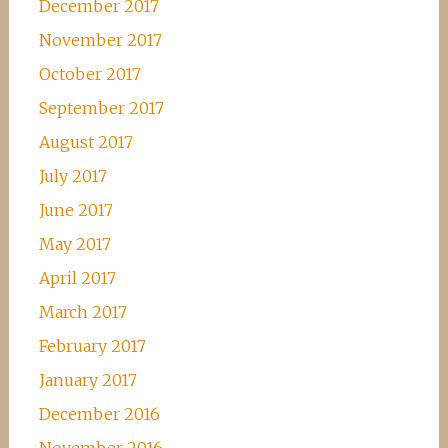
December 2017
November 2017
October 2017
September 2017
August 2017
July 2017
June 2017
May 2017
April 2017
March 2017
February 2017
January 2017
December 2016