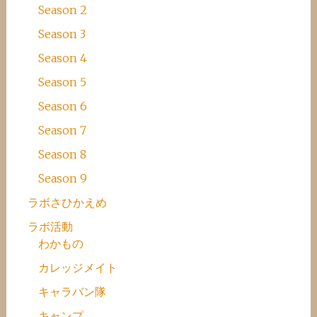
Season 2
Season 3
Season 4
Season 5
Season 6
Season 7
Season 8
Season 9
ラボさひかえめ
ラボ活動
わかもの
カレッジメイト
キャラバン隊
キャンプ