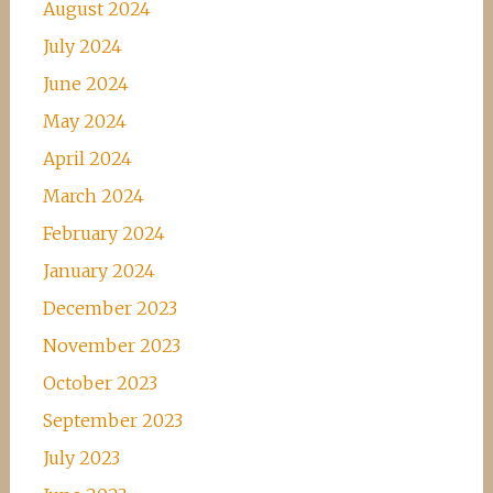
August 2024
July 2024
June 2024
May 2024
April 2024
March 2024
February 2024
January 2024
December 2023
November 2023
October 2023
September 2023
July 2023