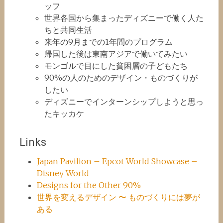
ッフ
世界各国から集まったディズニーで働く人た
ちと共同生活
来年の9月までの1年間のプログラム
帰国した後は東南アジアで働いてみたい
モンゴルで目にした貧困層の子どもたち
90%の人のためのデザイン・ものづくりが
したい
ディズニーでインターンシップしようと思っ
たキッカケ
Links
Japan Pavilion – Epcot World Showcase –
Disney World
Designs for the Other 90%
世界を変えるデザイン 〜 ものづくりには夢が
ある