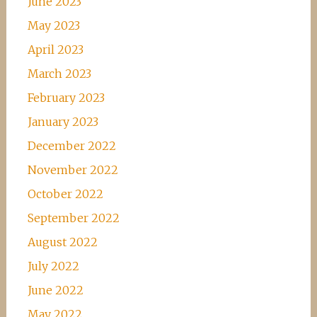
June 2023
May 2023
April 2023
March 2023
February 2023
January 2023
December 2022
November 2022
October 2022
September 2022
August 2022
July 2022
June 2022
May 2022