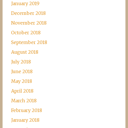
January 2019
December 2018
November 2018
October 2018
September 2018
August 2018
July 2018
June 2018
May 2018
April 2018
March 2018
February 2018
January 2018