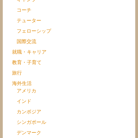
コーチ
テューター
フェローシップ
国際交流
就職・キャリア
教育・子育て
旅行
海外生活
アメリカ
インド
カンボジア
シンガポール
デンマーク