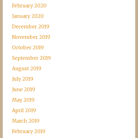
February 2020
January 2020
December 2019
November 2019
October 2019
September 2019
August 2019
July 2019
June 2019
May 2019
April 2019
March 2019
February 2019