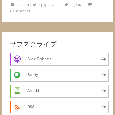
Season 1
,
ポッドキャスト
ワタル
3
Comments
サブスクライブ
Apple Podcasts
Spotify
Android
RSS