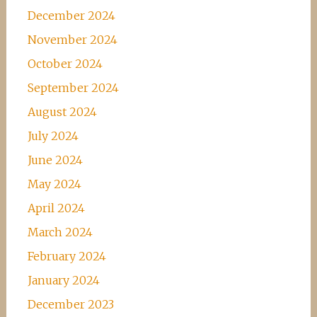
December 2024
November 2024
October 2024
September 2024
August 2024
July 2024
June 2024
May 2024
April 2024
March 2024
February 2024
January 2024
December 2023