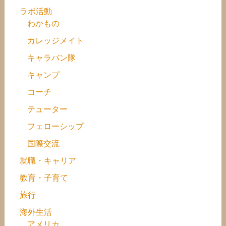
ラボ活動
わかもの
カレッジメイト
キャラバン隊
キャンプ
コーチ
テューター
フェローシップ
国際交流
就職・キャリア
教育・子育て
旅行
海外生活
アメリカ