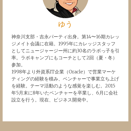
ゆう
神奈川支部・吉永パーティ出身。第14〜16期カレッ
ジメイト会議に在籍。1995年にカレッジスタッフ
としてニュージャージー州に約30名のラボっ子を引
率。ラボキャンプにもコーチとして2回（夏・冬）
参加。
1998年より外資系IT企業（Oracle）で営業マーケ
ティングの経験を積み、ベンチャーで事業立ち上げ
を経験。テーマ活動のような感覚を楽しむ。2015
年5月末に8年いたベンチャーを卒業し、6月に会社
設立を行う。現在、ビジネス開発中。