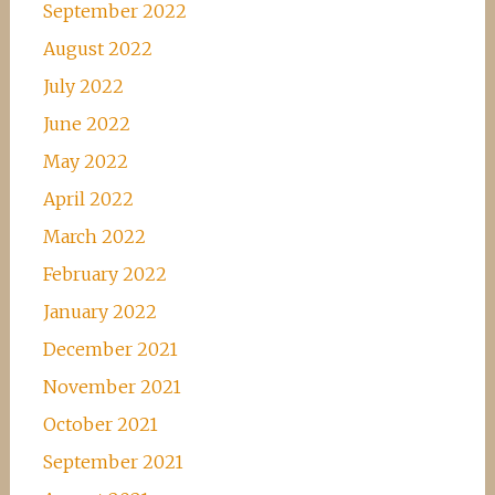
September 2022
August 2022
July 2022
June 2022
May 2022
April 2022
March 2022
February 2022
January 2022
December 2021
November 2021
October 2021
September 2021