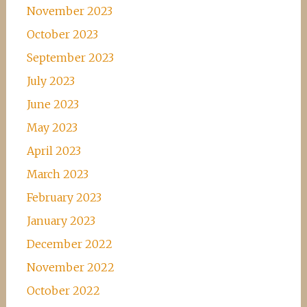
November 2023
October 2023
September 2023
July 2023
June 2023
May 2023
April 2023
March 2023
February 2023
January 2023
December 2022
November 2022
October 2022