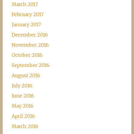
March 2017
February 2017
January 2017
December 2016
November 2016
October 2016
September 2016
August 2016
July 2016
June 2016
May 2016
April 2016
March 2016