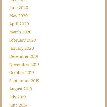
June 2020
May 2020
April 2020
March 2020
February 2020
January 2020
December 2019
November 2019
October 2019
September 2019
August 2019
July 2019
June 2019