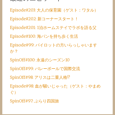
Episode#203: 大人の保育園（ゲスト：ワタル）
Episode#202: 新コーナースタート！
Episode#201: 1泊ホームステイでラボを語る父
Episode#100: 海パンを持ち歩く生活
Episode#99: パイロットの方いらっしゃいます
か？
SpinOff#100: 永遠のシーズン10
SpinOff#99: バレーボールで国際交流
SpinOff#98: アリスは二重人格!?
Episode#98: 血が騒いじゃった（ゲスト：やまめ
ぐ）
SpinOff#97: ぶらり四国旅