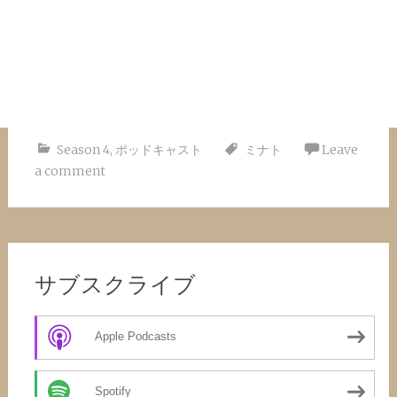
Season 4
,
ポッドキャスト
ミナト
Leave
a comment
サブスクライブ
Apple Podcasts
Spotify