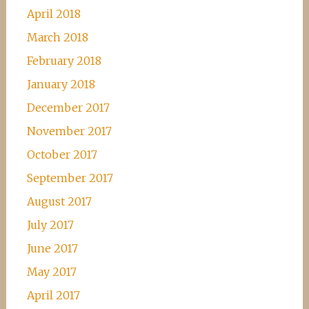
April 2018
March 2018
February 2018
January 2018
December 2017
November 2017
October 2017
September 2017
August 2017
July 2017
June 2017
May 2017
April 2017