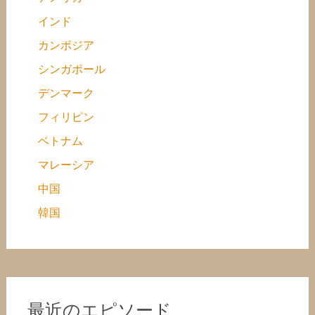
インド
カンボジア
シンガポール
デンマーク
フィリピン
ベトナム
マレーシア
中国
韓国
最近のエピソード