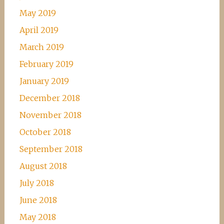
May 2019
April 2019
March 2019
February 2019
January 2019
December 2018
November 2018
October 2018
September 2018
August 2018
July 2018
June 2018
May 2018