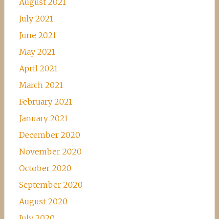
August 2021
July 2021
June 2021
May 2021
April 2021
March 2021
February 2021
January 2021
December 2020
November 2020
October 2020
September 2020
August 2020
July 2020