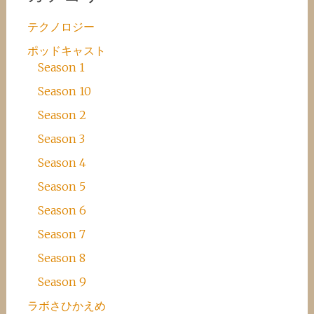
テクノロジー
ポッドキャスト
Season 1
Season 10
Season 2
Season 3
Season 4
Season 5
Season 6
Season 7
Season 8
Season 9
ラボさひかえめ