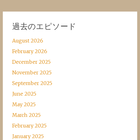
過去のエピソード
August 2026
February 2026
December 2025
November 2025
September 2025
June 2025
May 2025
March 2025
February 2025
January 2025