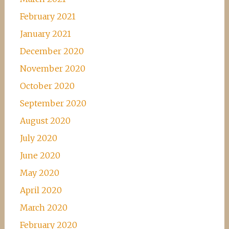
February 2021
January 2021
December 2020
November 2020
October 2020
September 2020
August 2020
July 2020
June 2020
May 2020
April 2020
March 2020
February 2020