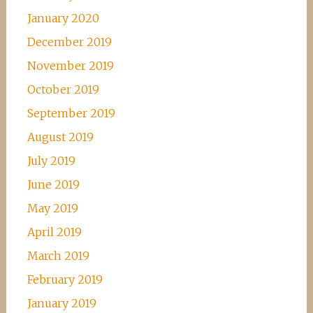
January 2020
December 2019
November 2019
October 2019
September 2019
August 2019
July 2019
June 2019
May 2019
April 2019
March 2019
February 2019
January 2019