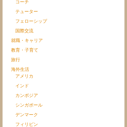
コーチ
テューター
フェローシップ
国際交流
就職・キャリア
教育・子育て
旅行
海外生活
アメリカ
インド
カンボジア
シンガポール
デンマーク
フィリピン