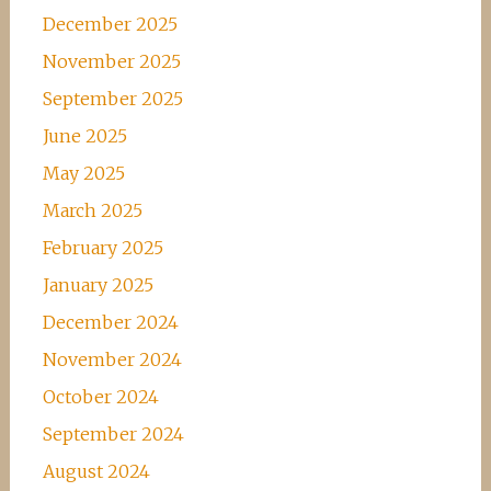
December 2025
November 2025
September 2025
June 2025
May 2025
March 2025
February 2025
January 2025
December 2024
November 2024
October 2024
September 2024
August 2024