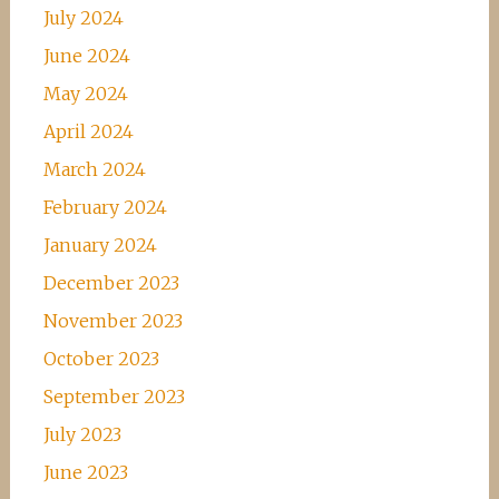
July 2024
June 2024
May 2024
April 2024
March 2024
February 2024
January 2024
December 2023
November 2023
October 2023
September 2023
July 2023
June 2023