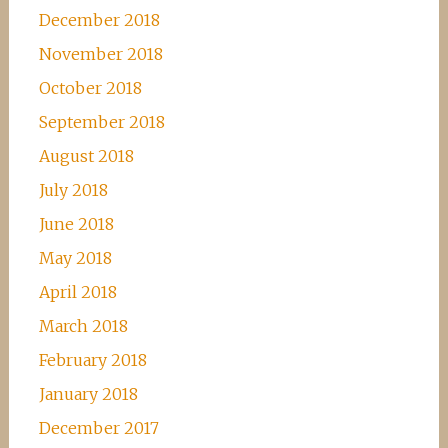
December 2018
November 2018
October 2018
September 2018
August 2018
July 2018
June 2018
May 2018
April 2018
March 2018
February 2018
January 2018
December 2017