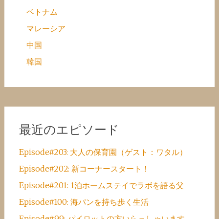
ベトナム
マレーシア
中国
韓国
最近のエピソード
Episode#203: 大人の保育園（ゲスト：ワタル）
Episode#202: 新コーナースタート！
Episode#201: 1泊ホームステイでラボを語る父
Episode#100: 海パンを持ち歩く生活
Episode#99: パイロットの方いらっしゃいます