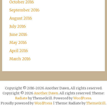
October 2016
September 2016
August 2016
July 2016
June 2016
May 2016
April 2016
March 2016
Copyright © 2016-2026 Another Dawn, All rights reserved.
Copyright © 2026
Another Dawn
. All rights reserved. Theme:
Radiate
by ThemeGrill. Powered by
WordPress
.
Proudly powered by
WordPress
|
Theme: Radiate by
ThemeGrill
.