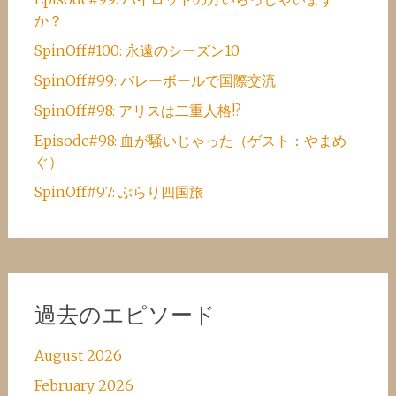
か？
SpinOff#100: 永遠のシーズン10
SpinOff#99: バレーボールで国際交流
SpinOff#98: アリスは二重人格!?
Episode#98: 血が騒いじゃった（ゲスト：やまめ
ぐ）
SpinOff#97: ぶらり四国旅
過去のエピソード
August 2026
February 2026