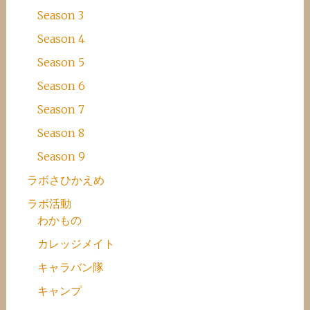
Season 3
Season 4
Season 5
Season 6
Season 7
Season 8
Season 9
ラボさひかえめ
ラボ活動
わかもの
カレッジメイト
キャラバン隊
キャンプ