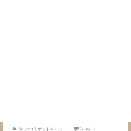
Season 3
,
ポッドキャスト
Leave a