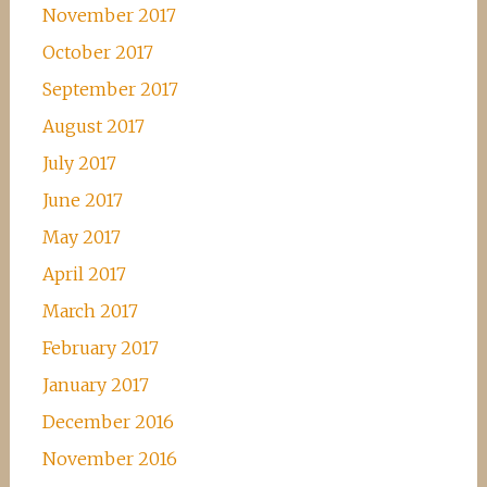
November 2017
October 2017
September 2017
August 2017
July 2017
June 2017
May 2017
April 2017
March 2017
February 2017
January 2017
December 2016
November 2016