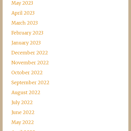
May 2023
April 2023
March 2023
February 2023
January 2023
December 2022
November 2022
October 2022
September 2022
August 2022
July 2022
June 2022
May 2022