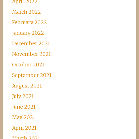
April 2022
March 2022
February 2022
January 2022
December 2021
November 2021
October 2021
September 2021
August 2021
July 2021
June 2021
May 2021
April 2021
March 2021