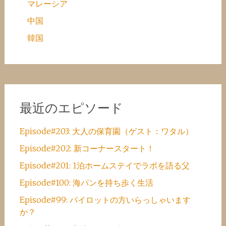
マレーシア
中国
韓国
最近のエピソード
Episode#203: 大人の保育園（ゲスト：ワタル）
Episode#202: 新コーナースタート！
Episode#201: 1泊ホームステイでラボを語る父
Episode#100: 海パンを持ち歩く生活
Episode#99: パイロットの方いらっしゃいます
か？