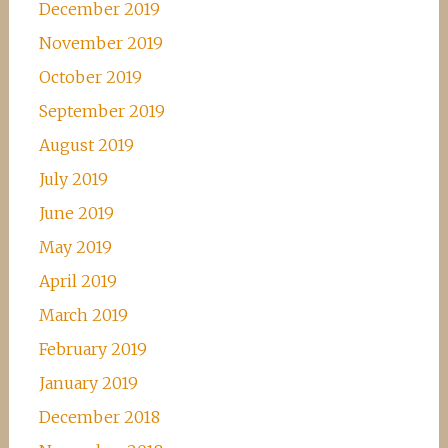
December 2019
November 2019
October 2019
September 2019
August 2019
July 2019
June 2019
May 2019
April 2019
March 2019
February 2019
January 2019
December 2018