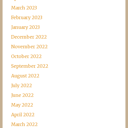
March 2023
February 2023
January 2023
December 2022
November 2022
October 2022
September 2022
August 2022
July 2022
June 2022
May 2022
April 2022
March 2022