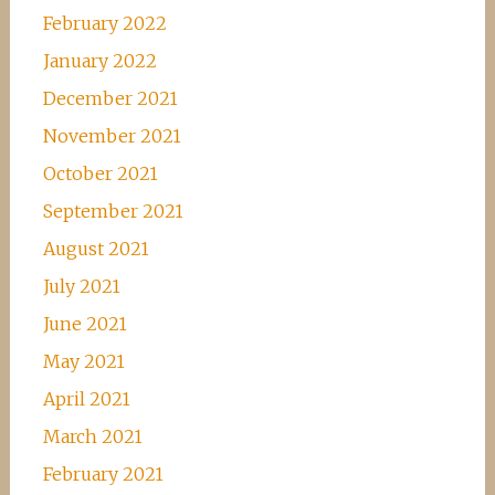
February 2022
January 2022
December 2021
November 2021
October 2021
September 2021
August 2021
July 2021
June 2021
May 2021
April 2021
March 2021
February 2021