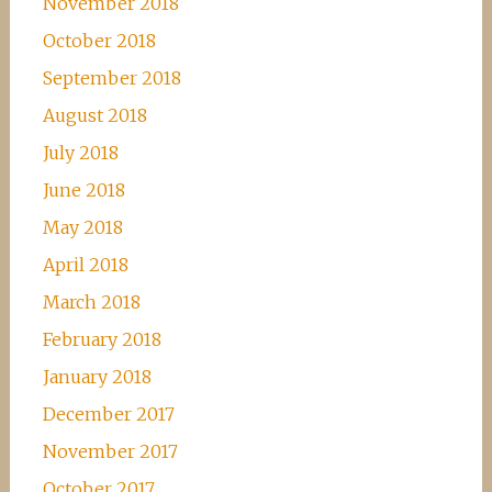
November 2018
October 2018
September 2018
August 2018
July 2018
June 2018
May 2018
April 2018
March 2018
February 2018
January 2018
December 2017
November 2017
October 2017