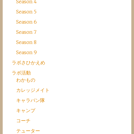
Season 4
Season 5
Season 6
Season 7
Season 8
Season 9
ラボさひかえめ
ラボ活動
わかもの
カレッジメイト
キャラバン隊
キャンプ
コーチ
テューター