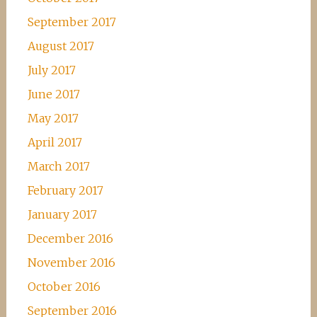
September 2017
August 2017
July 2017
June 2017
May 2017
April 2017
March 2017
February 2017
January 2017
December 2016
November 2016
October 2016
September 2016