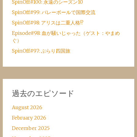
SpinOff#100: 永遠のシーズン10
SpinOff#99: バレーボールで国際交流
SpinOff#98: アリスは二重人格!?
Episode#98: 血が騒いじゃった（ゲスト：やまめ
ぐ）
SpinOff#97: ぶらり四国旅
過去のエピソード
August 2026
February 2026
December 2025