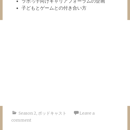
ラボっ子向けキャリアフォーラムの企画
子どもとゲームとの付き合い方
Season 2
,
ポッドキャスト
Leave a
comment