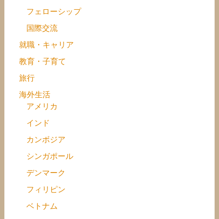
フェローシップ
国際交流
就職・キャリア
教育・子育て
旅行
海外生活
アメリカ
インド
カンボジア
シンガポール
デンマーク
フィリピン
ベトナム