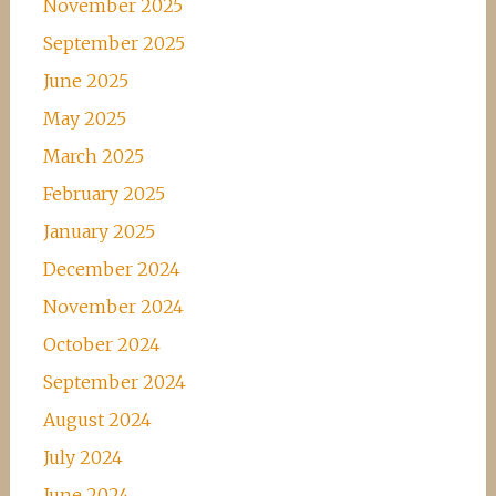
November 2025
September 2025
June 2025
May 2025
March 2025
February 2025
January 2025
December 2024
November 2024
October 2024
September 2024
August 2024
July 2024
June 2024