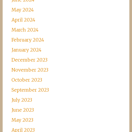
May 2024
April 2024
March 2024
February 2024
January 2024
December 2023
November 2023
October 2023
September 2023
July 2023
June 2023
May 2023
April 2023