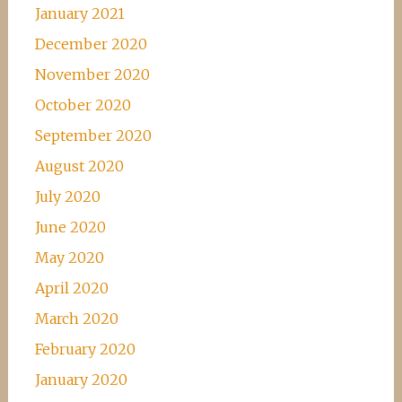
January 2021
December 2020
November 2020
October 2020
September 2020
August 2020
July 2020
June 2020
May 2020
April 2020
March 2020
February 2020
January 2020