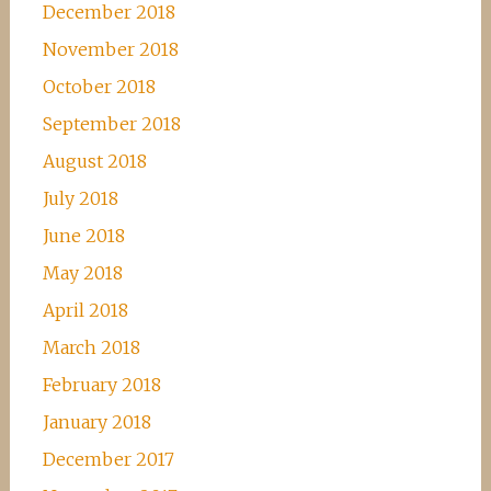
December 2018
November 2018
October 2018
September 2018
August 2018
July 2018
June 2018
May 2018
April 2018
March 2018
February 2018
January 2018
December 2017