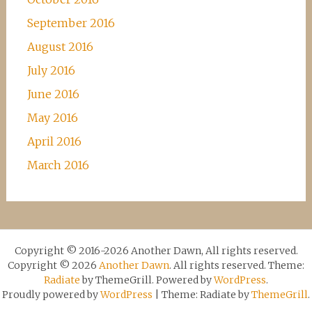
September 2016
August 2016
July 2016
June 2016
May 2016
April 2016
March 2016
Copyright © 2016-2026 Another Dawn, All rights reserved.
Copyright © 2026
Another Dawn
. All rights reserved. Theme:
Radiate
by ThemeGrill. Powered by
WordPress
.
Proudly powered by
WordPress
|
Theme: Radiate by
ThemeGrill
.