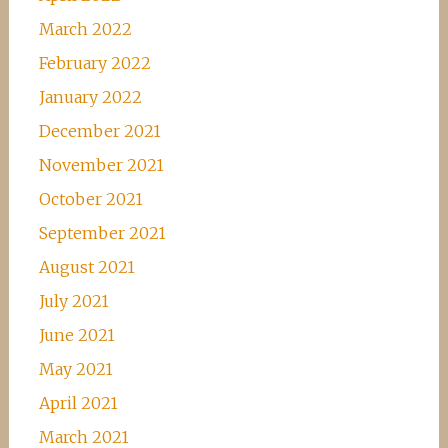
March 2022
February 2022
January 2022
December 2021
November 2021
October 2021
September 2021
August 2021
July 2021
June 2021
May 2021
April 2021
March 2021