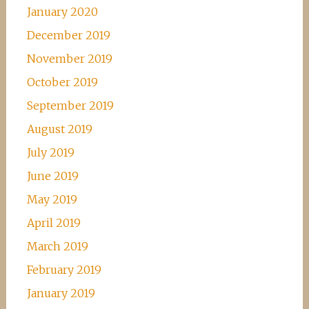
January 2020
December 2019
November 2019
October 2019
September 2019
August 2019
July 2019
June 2019
May 2019
April 2019
March 2019
February 2019
January 2019