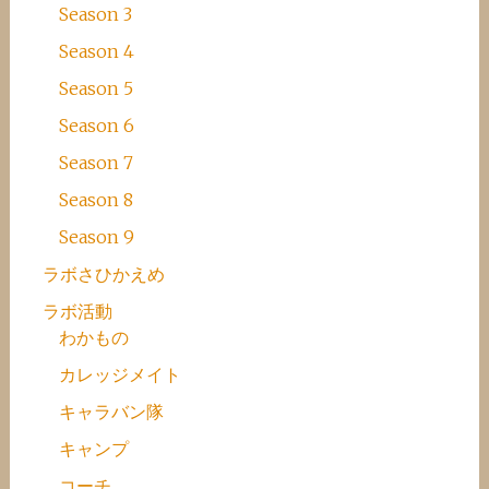
Season 3
Season 4
Season 5
Season 6
Season 7
Season 8
Season 9
ラボさひかえめ
ラボ活動
わかもの
カレッジメイト
キャラバン隊
キャンプ
コーチ