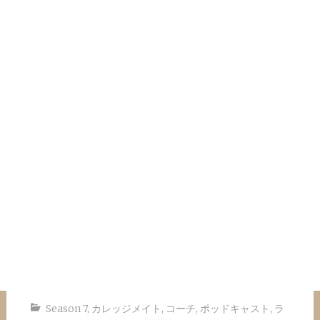
Season 7
,
カレッジメイト
,
コーチ
,
ポッドキャスト
,
ラ