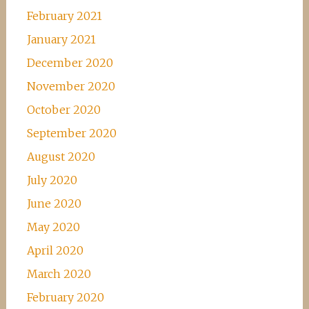
February 2021
January 2021
December 2020
November 2020
October 2020
September 2020
August 2020
July 2020
June 2020
May 2020
April 2020
March 2020
February 2020