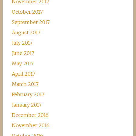
November 2017
October 2017
September 2017
August 2017
July 2017
June 2017
May 2017
April 2017
March 2017
February 2017
January 2017
December 2016
November 2016
October 2016