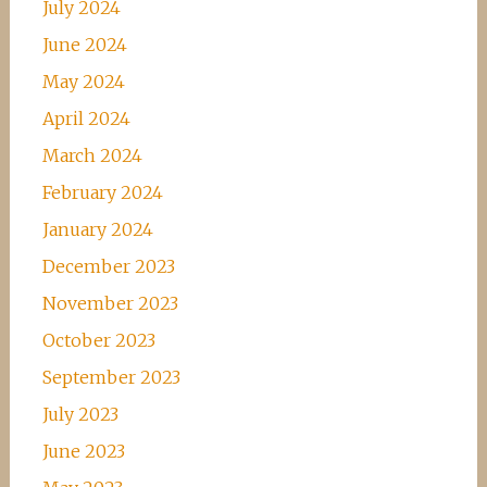
July 2024
June 2024
May 2024
April 2024
March 2024
February 2024
January 2024
December 2023
November 2023
October 2023
September 2023
July 2023
June 2023