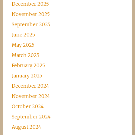
December 2025
November 2025
September 2025
June 2025
May 2025
March 2025
February 2025
January 2025
December 2024
November 2024
October 2024
September 2024
August 2024