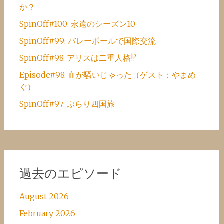
か？
SpinOff#100: 永遠のシーズン10
SpinOff#99: バレーボールで国際交流
SpinOff#98: アリスは二重人格!?
Episode#98: 血が騒いじゃった（ゲスト：やまめ
ぐ）
SpinOff#97: ぶらり四国旅
過去のエピソード
August 2026
February 2026