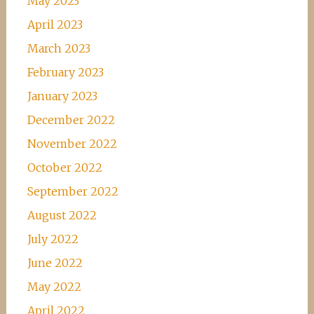
May 2023
April 2023
March 2023
February 2023
January 2023
December 2022
November 2022
October 2022
September 2022
August 2022
July 2022
June 2022
May 2022
April 2022