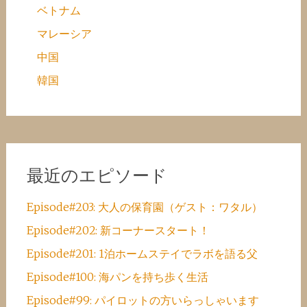
ベトナム
マレーシア
中国
韓国
最近のエピソード
Episode#203: 大人の保育園（ゲスト：ワタル）
Episode#202: 新コーナースタート！
Episode#201: 1泊ホームステイでラボを語る父
Episode#100: 海パンを持ち歩く生活
Episode#99: パイロットの方いらっしゃいます