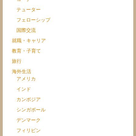
テューター
フェローシップ
国際交流
就職・キャリア
教育・子育て
旅行
海外生活
アメリカ
インド
カンボジア
シンガポール
デンマーク
フィリピン