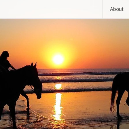
About