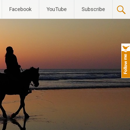
Facebook
YouTube
Subscribe