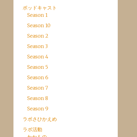
ポッドキャスト
Season 1
Season 10
Season 2
Season 3
Season 4
Season 5
Season 6
Season 7
Season 8
Season 9
ラボさひかえめ
ラボ活動
わかもの