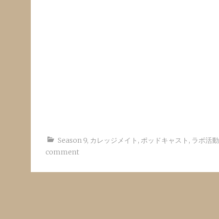
Season 9
,
カレッジメイト
,
ポッドキャスト
,
ラボ活動
comment