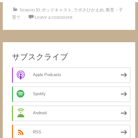
Season 10
,
ポッドキャスト
,
ラボさひかえめ
,
教育・子
育て
Leave a comment
サブスクライブ
Apple Podcasts
Spotify
Android
RSS