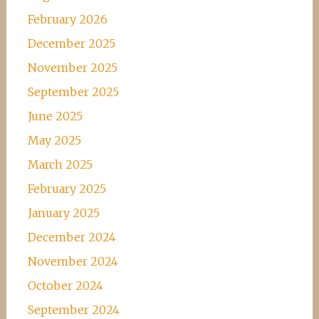
February 2026
December 2025
November 2025
September 2025
June 2025
May 2025
March 2025
February 2025
January 2025
December 2024
November 2024
October 2024
September 2024