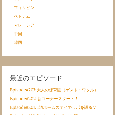
フィリピン
ベトナム
マレーシア
中国
韓国
最近のエピソード
Episode#203: 大人の保育園（ゲスト：ワタル）
Episode#202: 新コーナースタート！
Episode#201: 1泊ホームステイでラボを語る父