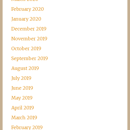
February 2020
January 2020
December 2019
November 2019
October 2019
September 2019
August 2019
July 2019
June 2019
May 2019
April 2019
March 2019
February 2019