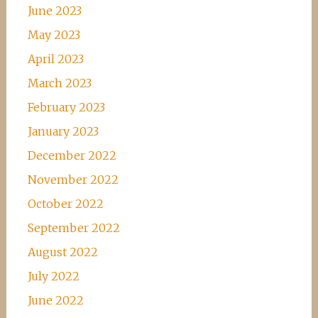
June 2023
May 2023
April 2023
March 2023
February 2023
January 2023
December 2022
November 2022
October 2022
September 2022
August 2022
July 2022
June 2022