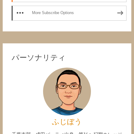
More Subscribe Options
パーソナリティ
ふじぼう