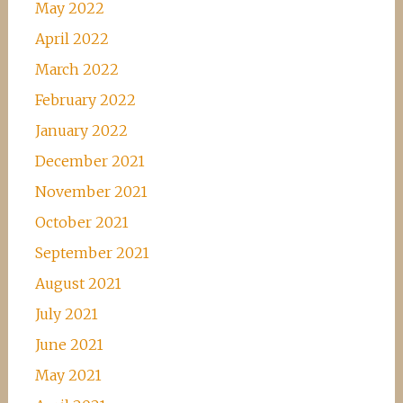
May 2022
April 2022
March 2022
February 2022
January 2022
December 2021
November 2021
October 2021
September 2021
August 2021
July 2021
June 2021
May 2021