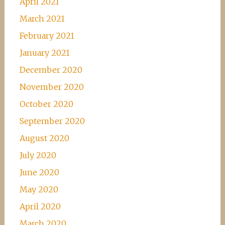
April 2021
March 2021
February 2021
January 2021
December 2020
November 2020
October 2020
September 2020
August 2020
July 2020
June 2020
May 2020
April 2020
March 2020