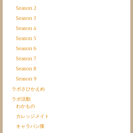
Season 2
Season 3
Season 4
Season 5
Season 6
Season 7
Season 8
Season 9
ラボさひかえめ
ラボ活動
わかもの
カレッジメイト
キャラバン隊