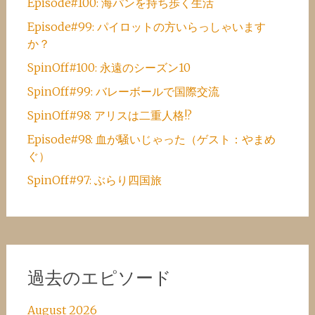
Episode#100: 海パンを持ち歩く生活
Episode#99: パイロットの方いらっしゃいます
か？
SpinOff#100: 永遠のシーズン10
SpinOff#99: バレーボールで国際交流
SpinOff#98: アリスは二重人格!?
Episode#98: 血が騒いじゃった（ゲスト：やまめ
ぐ）
SpinOff#97: ぶらり四国旅
過去のエピソード
August 2026