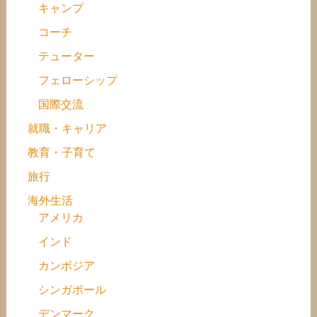
キャンプ
コーチ
テューター
フェローシップ
国際交流
就職・キャリア
教育・子育て
旅行
海外生活
アメリカ
インド
カンボジア
シンガポール
デンマーク