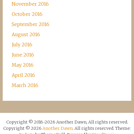
November 2016
October 2016
September 2016
August 2016
July 2016
June 2016
May 2016
April 2016
March 2016
Copyright © 2016-2026 Another Dawn, All rights reserved.
Copyright © 2026
Another Dawn
. All rights reserved. Theme: