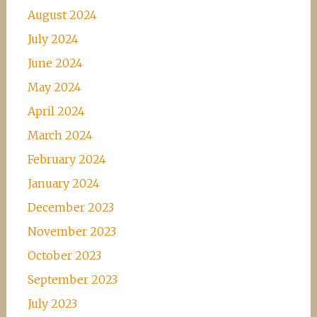
August 2024
July 2024
June 2024
May 2024
April 2024
March 2024
February 2024
January 2024
December 2023
November 2023
October 2023
September 2023
July 2023