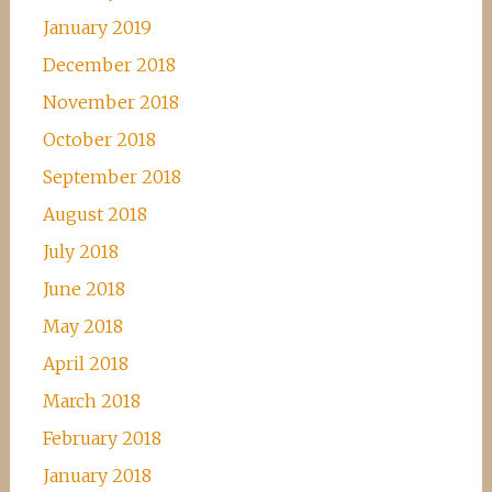
January 2019
December 2018
November 2018
October 2018
September 2018
August 2018
July 2018
June 2018
May 2018
April 2018
March 2018
February 2018
January 2018