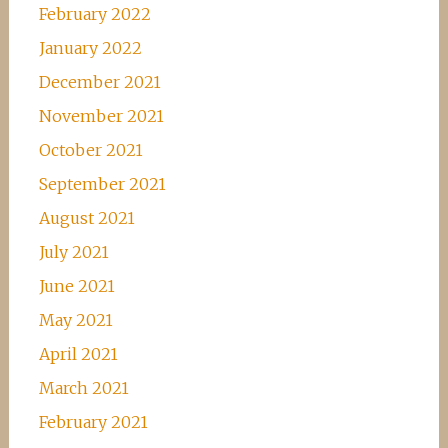
February 2022
January 2022
December 2021
November 2021
October 2021
September 2021
August 2021
July 2021
June 2021
May 2021
April 2021
March 2021
February 2021