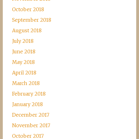
October 2018
September 2018
August 2018
July 2018
June 2018
May 2018
April 2018
March 2018
February 2018
January 2018
December 2017
November 2017
October 2017