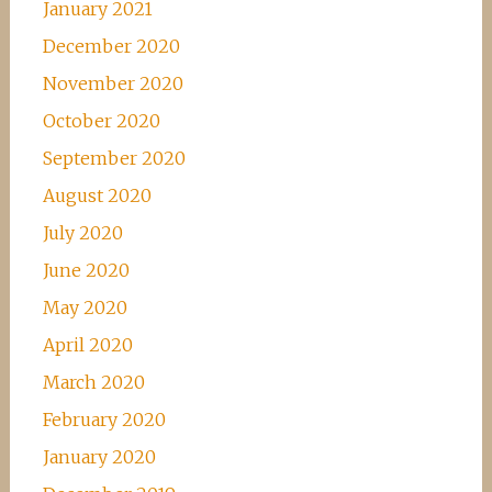
January 2021
December 2020
November 2020
October 2020
September 2020
August 2020
July 2020
June 2020
May 2020
April 2020
March 2020
February 2020
January 2020