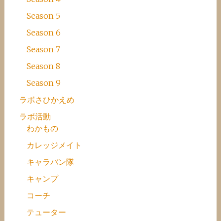
Season 5
Season 6
Season 7
Season 8
Season 9
ラボさひかえめ
ラボ活動
わかもの
カレッジメイト
キャラバン隊
キャンプ
コーチ
テューター