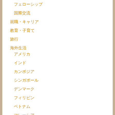
フェローシップ
国際交流
就職・キャリア
教育・子育て
旅行
海外生活
アメリカ
インド
カンボジア
シンガポール
デンマーク
フィリピン
ベトナム