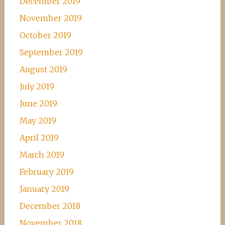
December 2019
November 2019
October 2019
September 2019
August 2019
July 2019
June 2019
May 2019
April 2019
March 2019
February 2019
January 2019
December 2018
November 2018