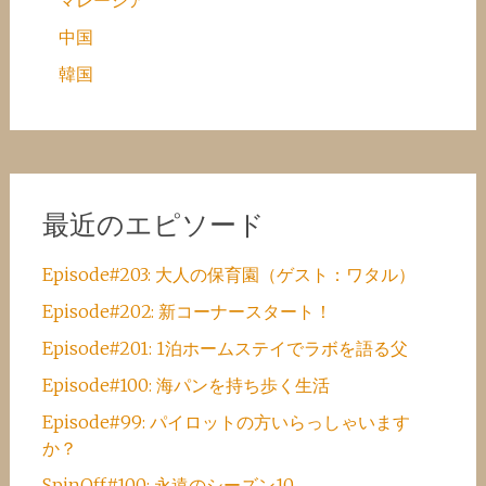
マレーシア
中国
韓国
最近のエピソード
Episode#203: 大人の保育園（ゲスト：ワタル）
Episode#202: 新コーナースタート！
Episode#201: 1泊ホームステイでラボを語る父
Episode#100: 海パンを持ち歩く生活
Episode#99: パイロットの方いらっしゃいます
か？
SpinOff#100: 永遠のシーズン10