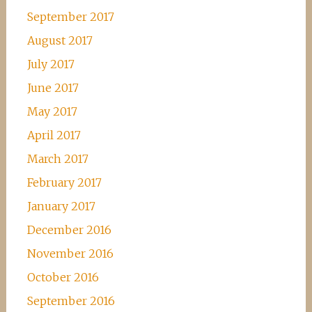
September 2017
August 2017
July 2017
June 2017
May 2017
April 2017
March 2017
February 2017
January 2017
December 2016
November 2016
October 2016
September 2016