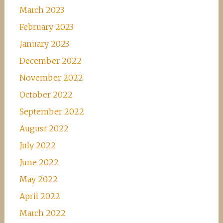
March 2023
February 2023
January 2023
December 2022
November 2022
October 2022
September 2022
August 2022
July 2022
June 2022
May 2022
April 2022
March 2022