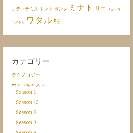
ミナト
リエ
ティラミス
トマト
ポンタ
カ
リョーコ
ワタル
鮎
ワクさん
カテゴリー
テクノロジー
ポッドキャスト
Season 1
Season 10
Season 2
Season 3
Season 4