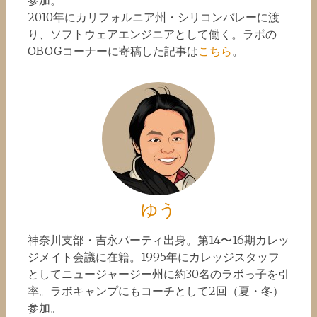
参加。
2010年にカリフォルニア州・シリコンバレーに渡
り、ソフトウェアエンジニアとして働く。ラボの
OBOGコーナーに寄稿した記事は
こちら
。
ゆう
神奈川支部・吉永パーティ出身。第14〜16期カレッ
ジメイト会議に在籍。1995年にカレッジスタッフ
としてニュージャージー州に約30名のラボっ子を引
率。ラボキャンプにもコーチとして2回（夏・冬）
参加。