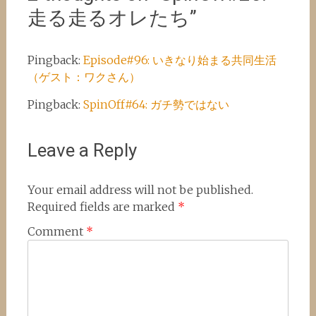
走る走るオレたち
”
Pingback:
Episode#96: いきなり始まる共同生活
（ゲスト：ワクさん）
Pingback:
SpinOff#64: ガチ勢ではない
Leave a Reply
Your email address will not be published.
Required fields are marked
*
Comment
*