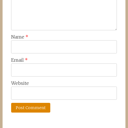
Name
*
Email
*
Website