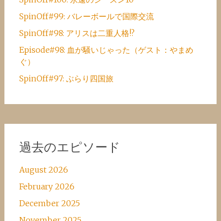
SpinOff#99: バレーボールで国際交流
SpinOff#98: アリスは二重人格!?
Episode#98: 血が騒いじゃった（ゲスト：やまめ
ぐ）
SpinOff#97: ぶらり四国旅
過去のエピソード
August 2026
February 2026
December 2025
November 2025