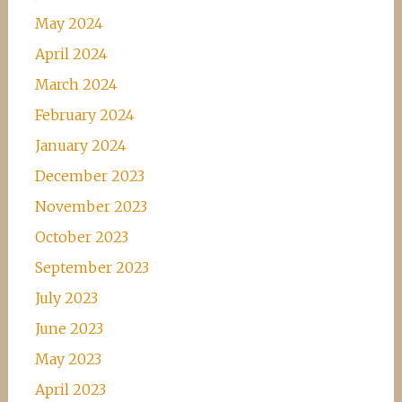
May 2024
April 2024
March 2024
February 2024
January 2024
December 2023
November 2023
October 2023
September 2023
July 2023
June 2023
May 2023
April 2023