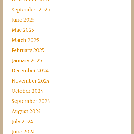
September 2025
June 2025
May 2025
March 2025
February 2025
January 2025
December 2024
November 2024
October 2024
September 2024
August 2024
July 2024
June 2024