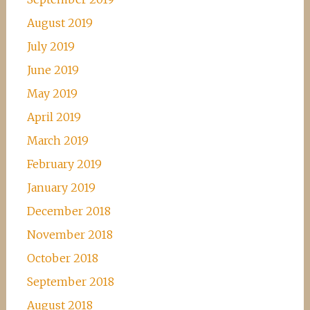
August 2019
July 2019
June 2019
May 2019
April 2019
March 2019
February 2019
January 2019
December 2018
November 2018
October 2018
September 2018
August 2018