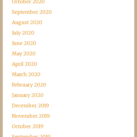
October 2020
September 2020
August 2020
July 2020
June 2020
May 2020
April 2020
March 2020
February 2020
January 2020
December 2019
November 2019
October 2019
September 2019