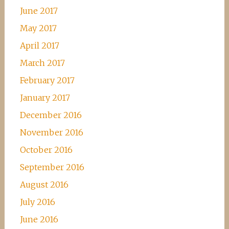
June 2017
May 2017
April 2017
March 2017
February 2017
January 2017
December 2016
November 2016
October 2016
September 2016
August 2016
July 2016
June 2016