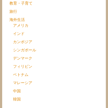
教育・子育て
旅行
海外生活
アメリカ
インド
カンボジア
シンガポール
デンマーク
フィリピン
ベトナム
マレーシア
中国
韓国