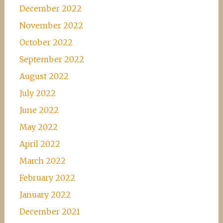
December 2022
November 2022
October 2022
September 2022
August 2022
July 2022
June 2022
May 2022
April 2022
March 2022
February 2022
January 2022
December 2021