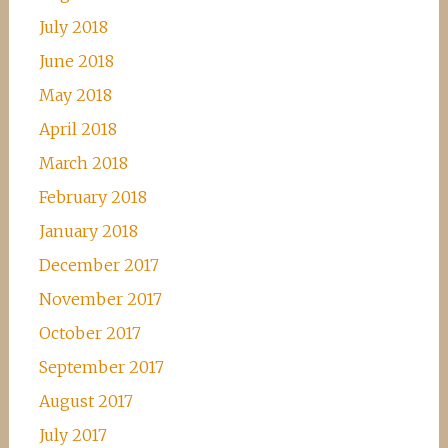
July 2018
June 2018
May 2018
April 2018
March 2018
February 2018
January 2018
December 2017
November 2017
October 2017
September 2017
August 2017
July 2017