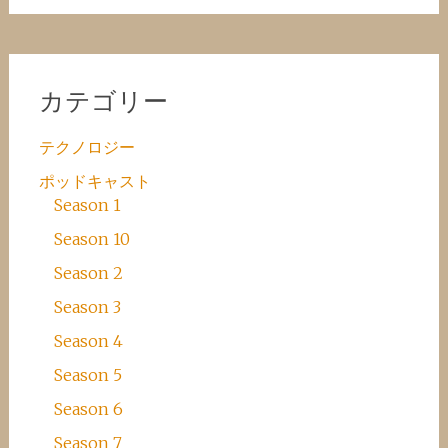
カテゴリー
テクノロジー
ポッドキャスト
Season 1
Season 10
Season 2
Season 3
Season 4
Season 5
Season 6
Season 7