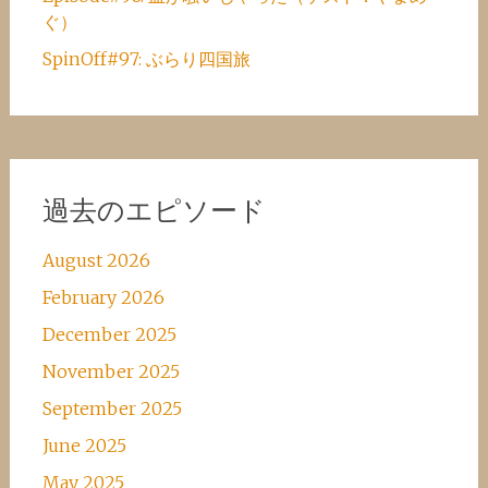
ぐ）
SpinOff#97: ぶらり四国旅
過去のエピソード
August 2026
February 2026
December 2025
November 2025
September 2025
June 2025
May 2025