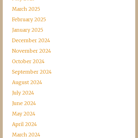
March 2025
February 2025
January 2025
December 2024
November 2024
October 2024
September 2024
August 2024
July 2024
June 2024
May 2024
April 2024
March 2024