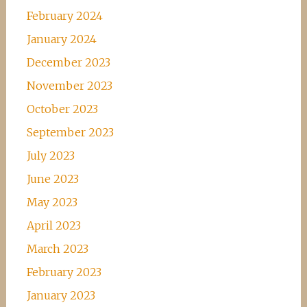
February 2024
January 2024
December 2023
November 2023
October 2023
September 2023
July 2023
June 2023
May 2023
April 2023
March 2023
February 2023
January 2023