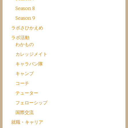
Season 8
Season 9
ラボさひかえめ
ラボ活動
わかもの
カレッジメイト
キャラバン隊
キャンプ
コーチ
テューター
フェローシップ
国際交流
就職・キャリア