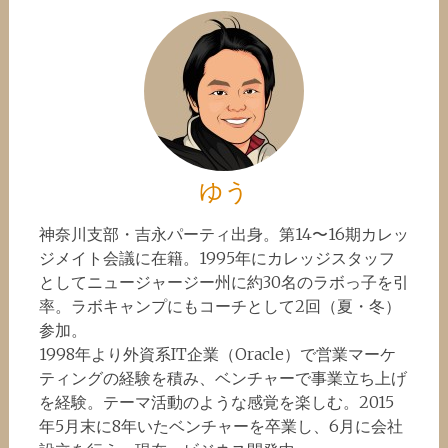
ゆう
神奈川支部・吉永パーティ出身。第14〜16期カレッ
ジメイト会議に在籍。1995年にカレッジスタッフ
としてニュージャージー州に約30名のラボっ子を引
率。ラボキャンプにもコーチとして2回（夏・冬）
参加。
1998年より外資系IT企業（Oracle）で営業マーケ
ティングの経験を積み、ベンチャーで事業立ち上げ
を経験。テーマ活動のような感覚を楽しむ。2015
年5月末に8年いたベンチャーを卒業し、6月に会社