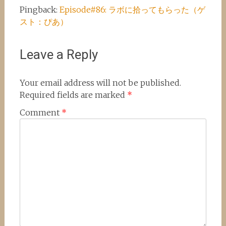
Pingback:
Episode#86: ラボに拾ってもらった（ゲ
スト：ぴあ）
Leave a Reply
Your email address will not be published.
Required fields are marked
*
Comment
*