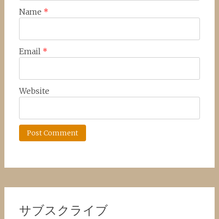
Name
*
Email
*
Website
サブスクライブ