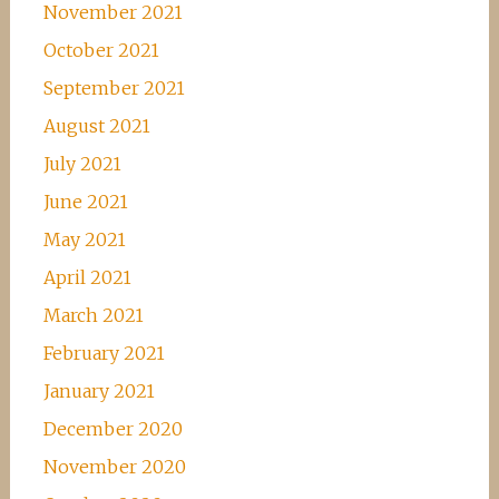
November 2021
October 2021
September 2021
August 2021
July 2021
June 2021
May 2021
April 2021
March 2021
February 2021
January 2021
December 2020
November 2020