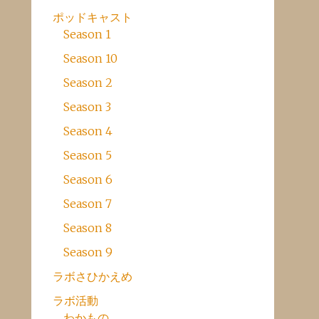
ポッドキャスト
Season 1
Season 10
Season 2
Season 3
Season 4
Season 5
Season 6
Season 7
Season 8
Season 9
ラボさひかえめ
ラボ活動
わかもの