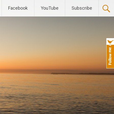
Facebook
YouTube
Subscribe