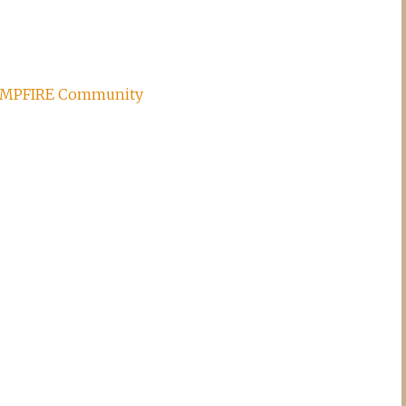
PFIRE Community