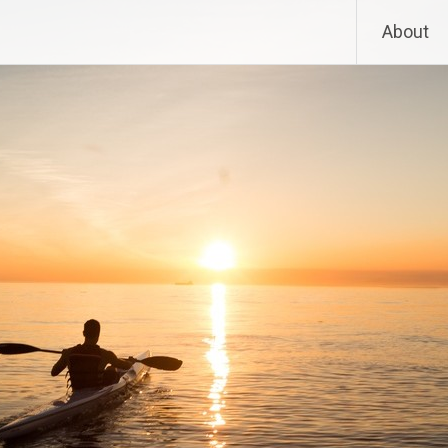
About