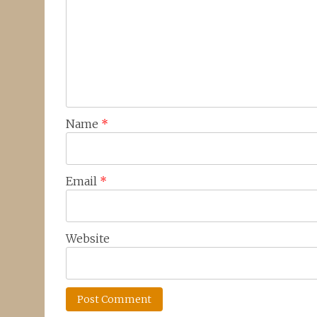
Name
*
Email
*
Website